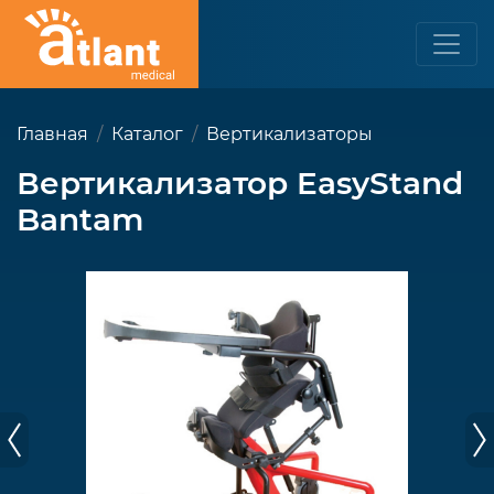
Главная
Каталог
Вертикализаторы
Вертикализатор EasyStand
Bantam