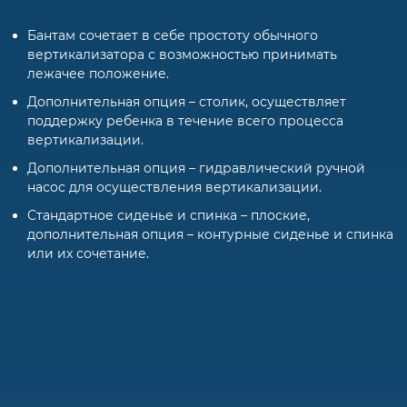
Бантам сочетает в себе простоту обычного
вертикализатора с возможностью принимать
лежачее положение.
Дополнительная опция – столик, осуществляет
поддержку ребенка в течение всего процесса
вертикализации.
Дополнительная опция – гидравлический ручной
насос для осуществления вертикализации.
Стандартное сиденье и спинка – плоские,
дополнительная опция – контурные сиденье и спинка
или их сочетание.