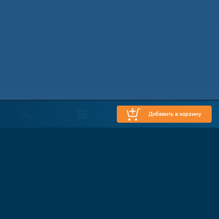
Добавить в корзину
КАТАЛОГ