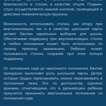
безопасности и столик, в качестве опций. Подъем-
спуск осуществляется ножной кнопкой, приводящей в
действие пневматическую пружину.
Возможность использовать столик, как опору при
вертикализации, так и в качестве школьной парты
делают Бантам идеальным выбором для школы.
Обеспечивая поддержку при вертикализации, столик
в любом положении может быть использован по
своему прямому назначению. Ребенок может
пользоваться столом, сохраняя при этом полную
поддержку.
От положения сидя до наклонного положения, Бантам
прекрасно выполняет роль школьной парты. Детей,
которых трудно пересаживать, можно пересаживать в
положении лежа. Это по достоинству оценено
врачами, отметившими, что в дальнейшем ребенок
приучится принимать вертикальное положение из
положения сидя.