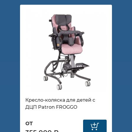
Кресло-коляска для детей с
ДЦП Patron FROGGO
от