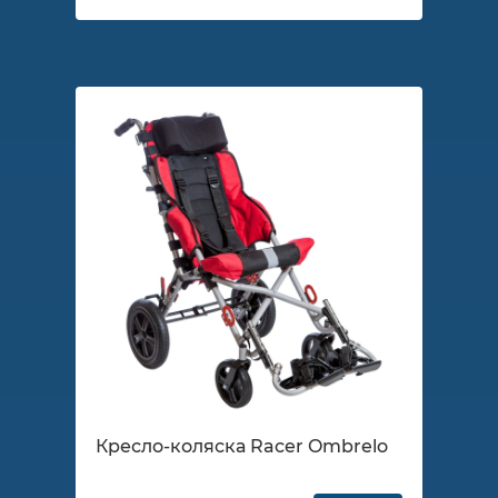
Кресло-коляска Racer Ombrelo