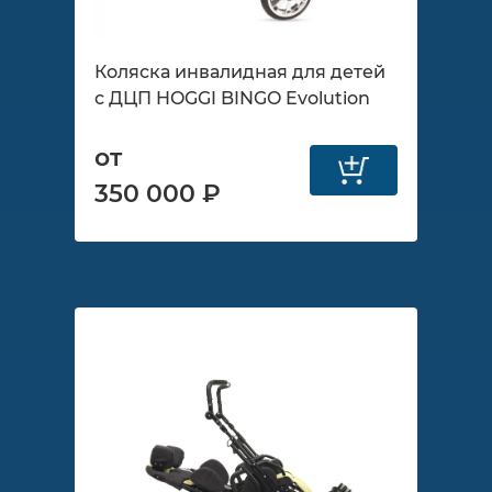
Коляска инвалидная для детей
с ДЦП HOGGI BINGO Evolution
от
350 000 ₽