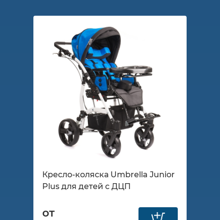
Кресло-коляска Umbrella Junior
Plus для детей с ДЦП
от