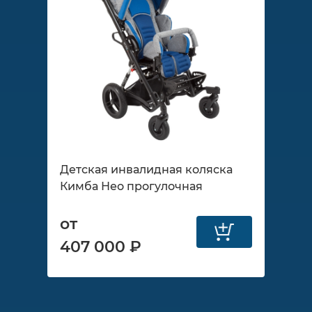
Детская инвалидная коляска
Кимба Нео прогулочная
от
407 000 ₽