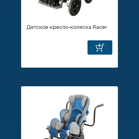
Детское кресло-коляска Racer