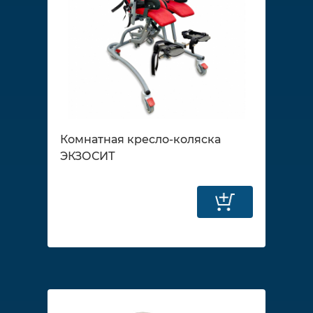
Комнатная кресло-коляска
ЭКЗОСИТ