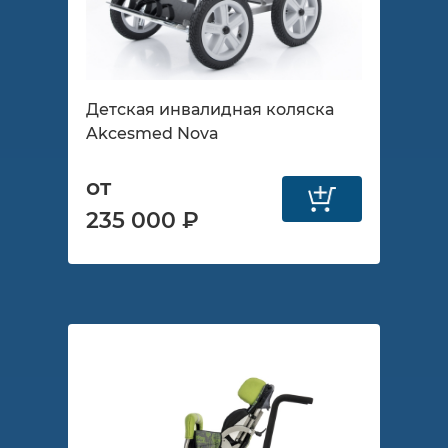
Детская инвалидная коляска
Akcesmed Nova
от
235 000 ₽