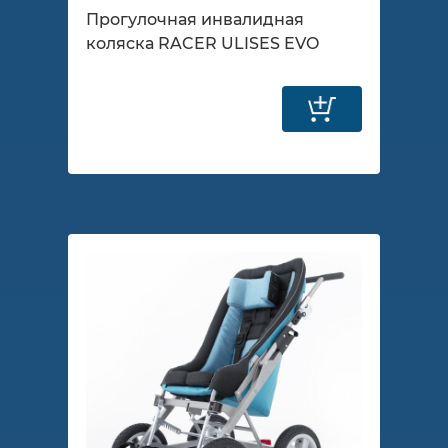
Прогулочная инвалидная
коляска RACER ULISES EVO