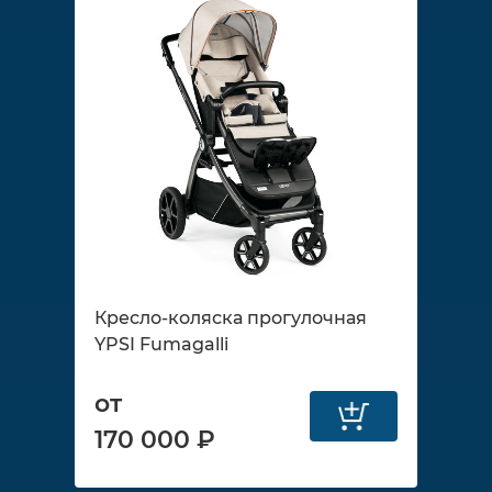
Кресло-коляска прогулочная
YPSI Fumagalli
от
170 000 ₽