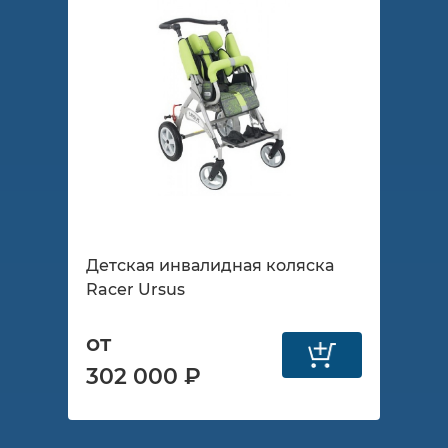
Детская инвалидная коляска
Racer Ursus
от
302 000 ₽