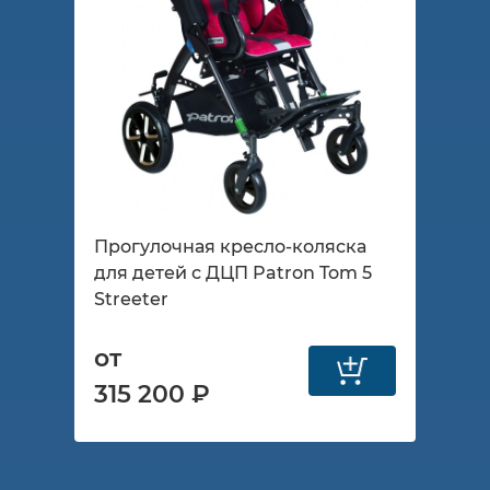
Прогулочная кресло-коляска
для детей с ДЦП Patron Tom 5
Streeter
от
315 200 ₽