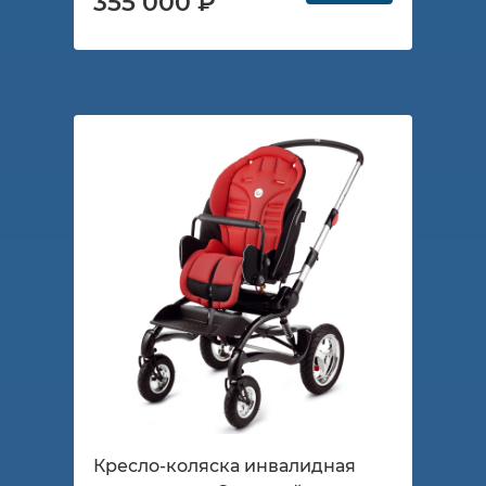
355 000 ₽
Кресло-коляска инвалидная