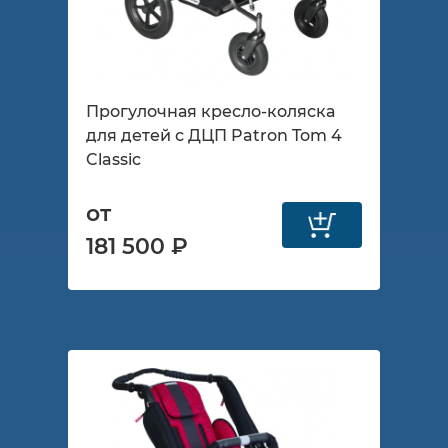
Прогулочная кресло-коляска
для детей с ДЦП Patron Tom 4
Classic
от
181 500 ₽