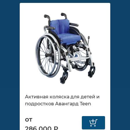
Активная коляска для детей и
подростков Авангард Teen
от
286 000 ₽