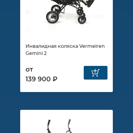
Инвалидная коляска Vermeiren
Gemini 2
от
139 900 ₽