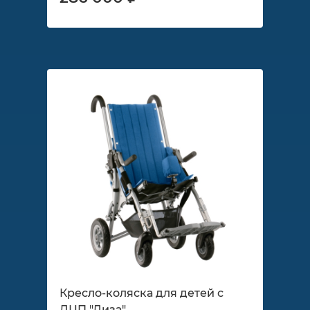
Кресло-коляска для детей с
ДЦП "Лиза"