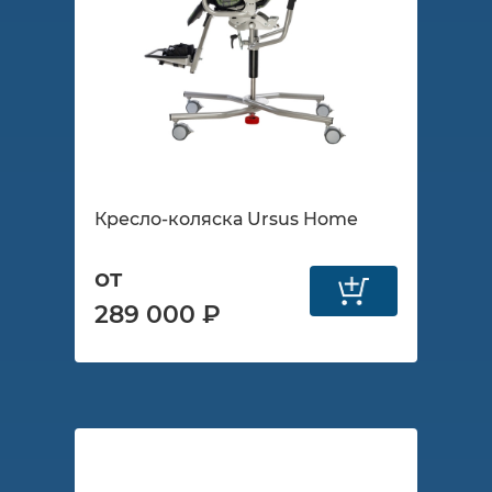
Кресло-коляска Ursus Home
от
289 000 ₽