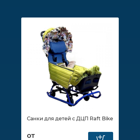
Санки для детей с ДЦП Raft Bike
от