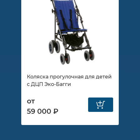
Коляска прогулочная для детей
с ДЦП Эко-Багги
от
59 000 ₽