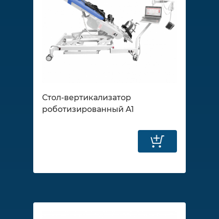
Стол-вертикализатор
роботизированный A1