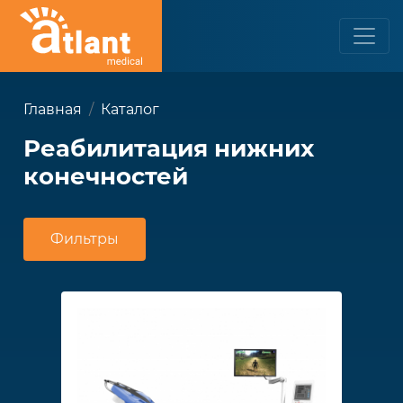
Главная
Каталог
Реабилитация нижних
конечностей
Фильтры