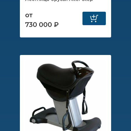
от
730 000 ₽