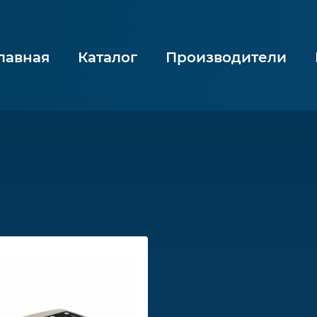
лавная
Каталог
Производители