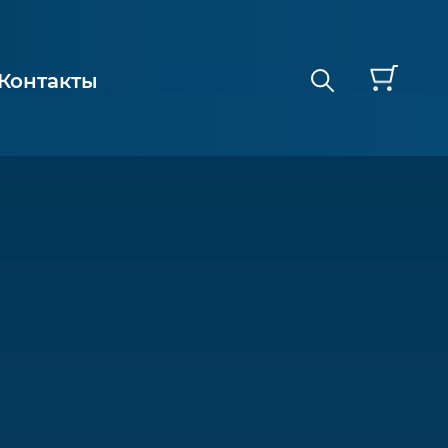
Контакты