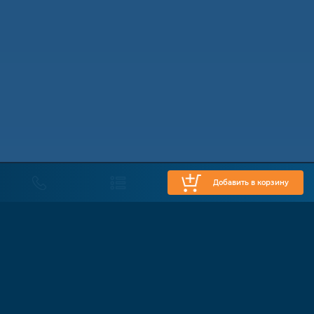
Добавить в корзину