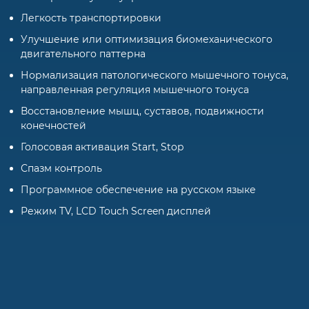
Легкость транспортировки
Улучшение или оптимизация биомеханического
двигательного паттерна
Нормализация патологического мышечного тонуса,
направленная регуляция мышечного тонуса
Восстановление мышц, суставов, подвижности
конечностей
Голосовая активация Start, Stop
Спазм контроль
Программное обеспечение на русском языке
Режим TV, LCD Touch Screen дисплей