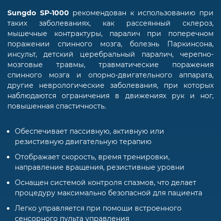
Sungdo SP-1000
рекомендован к использованию при
таких заболеваниях, как рассеянный склероз,
мышечные контрактуры, паралич при поперечном
поражении спинного мозга, болезнь Паркинсона,
инсульт, детский церебральный паралич, черепно-
мозговые травмы, травматические поражения
спинного мозга и опорно-двигательного аппарата,
другие неврологические заболевания, при которых
наблюдаются ограничения в движениях рук и ног,
повышенная спастичность.
Обеспечивает пассивную, активную или
резистивную двигательную терапию
Отображает скорость, время тренировки,
направление вращения, резистивные уровни
Оснащен системой контроля спазмов, что делает
процедуру максимально безопасной для пациента
Легко управляется при помощи встроенного
сенсорного пульта управления