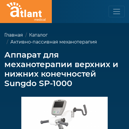
Главная
Каталог
Активно-пассивная механотерапия
Аппарат для
механотерапии верхних и
нижних конечностей
Sungdo SP-1000