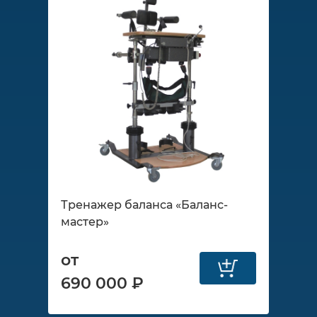
Тренажер баланса «Баланс-
мастер»
от
690 000 ₽