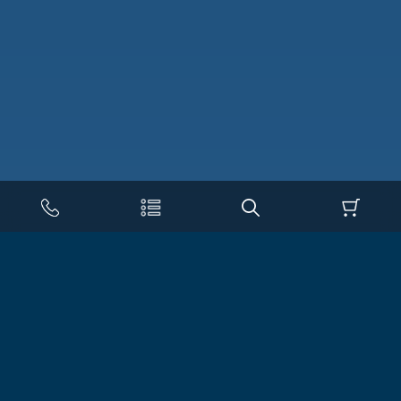
КАТАЛОГ