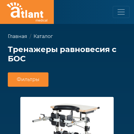
Главная
Каталог
Тренажеры равновесия с
БОС
Фильтры