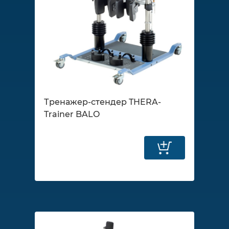
Тренажер-стендер THERA-
Trainer BALO