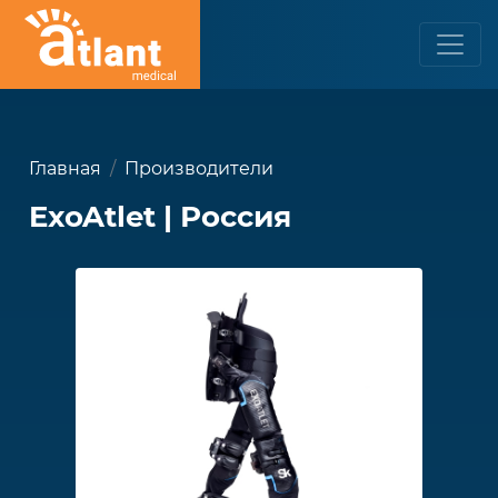
Главная
Производители
ExoAtlet | Россия