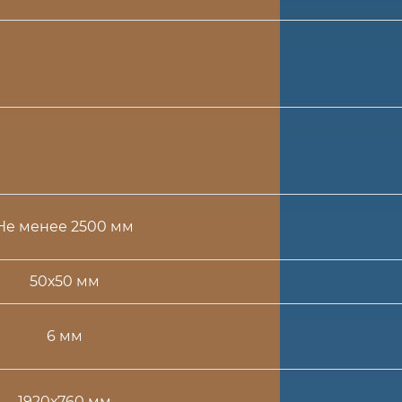
Не менее 2500 мм
50х50 мм
6 мм
1920х760 мм