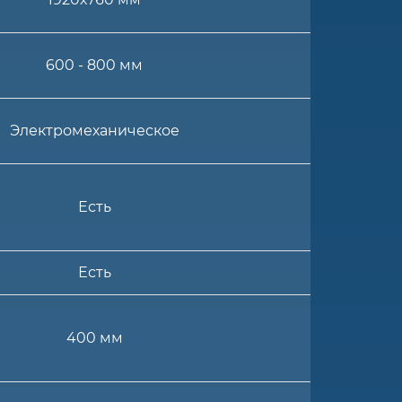
600 - 800 мм
Электромеханическое
Есть
Есть
400 мм