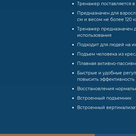
Тренажер поставляется в
Предназначен для взрослы
см и весом не более 120 к
Тренажер предназначен 
использования
Подходит для людей на 
Подъем человека из крес
Плавная активно-пассивн
Быстрые и удобные регул
повысить эффективность
Восстановления нормаль
Встроенный подъемник
Встроенный вертикализа