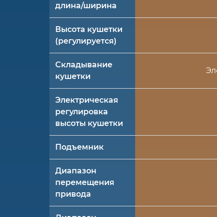
длина/ширина
Высота кушетки
(регулируется)
Складывание
Эл
кушетки
Электрическая
регулировка
высоты кушетки
Подъемник
Диапазон
перемещения
привода