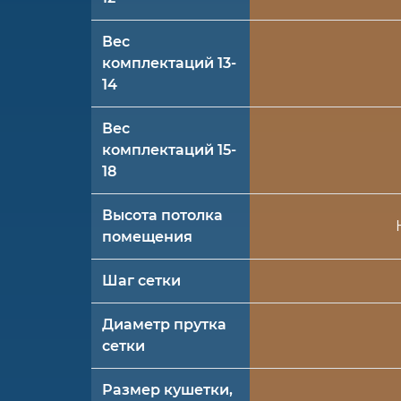
Вес
комплектаций 13-
14
Вес
комплектаций 15-
18
Высота потолка
помещения
Шаг сетки
Диаметр прутка
сетки
Размер кушетки,