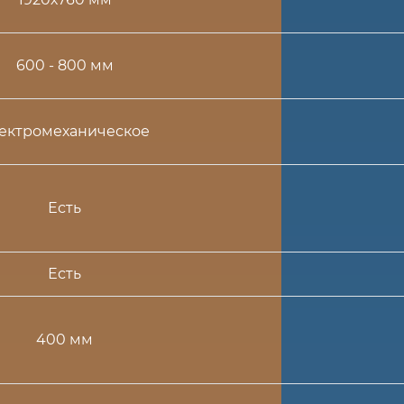
600 - 800 мм
ектромеханическое
Есть
Есть
400 мм