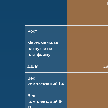
Рост
Максимальная
нагрузка на
платформу
ДШВ
28
Вес
комплектаций 1-4
Вес
комплектаций 5-
12