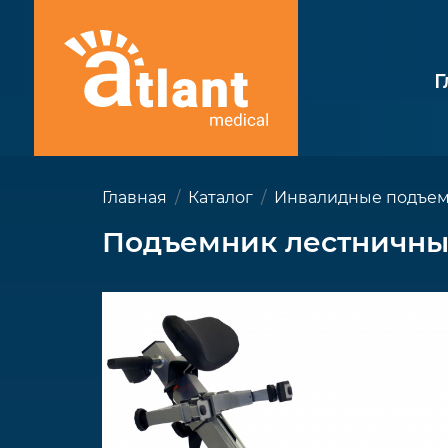
Г
Главная
Каталог
Инвалидные подъе
Подъемник лестничны