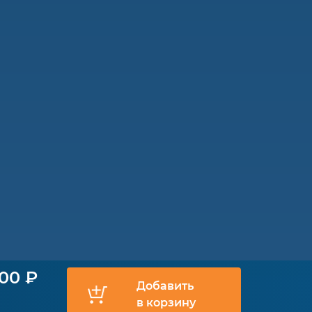
900 ₽
Добавить
в корзину