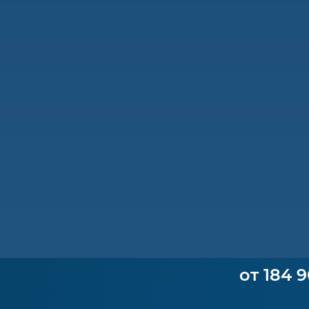
от 184 