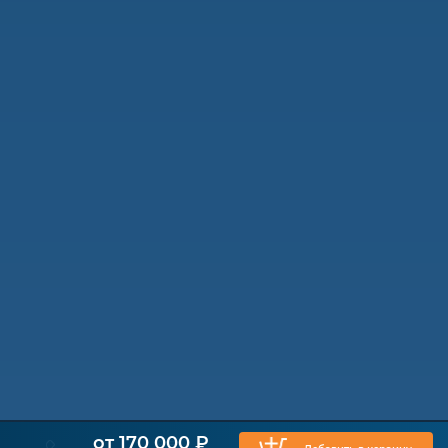
от 170 000 ₽