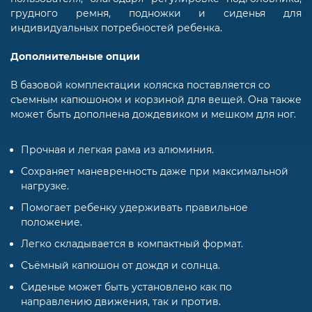
грудного ремня, подножки и сиденья для
индивидуальных потребностей ребенка.
Дополнительные опции
В базовой комплектации коляска поставляется со
съемным капюшоном и корзиной для вещей. Она также
может быть дополнена дождевиком и мешком для ног.
Прочная и легкая рама из алюминия.
Сохраняет маневренность даже при максимальной
нагрузке.
Помогает ребенку удерживать правильное
положение.
Легко складывается в компактный формат.
Съёмный капюшон от дождя и солнца.
Сиденье может быть установлено как по
направлению движения, так и против.