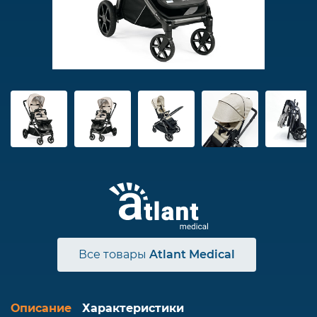
Все товары
Atlant Medical
Описание
Характеристики