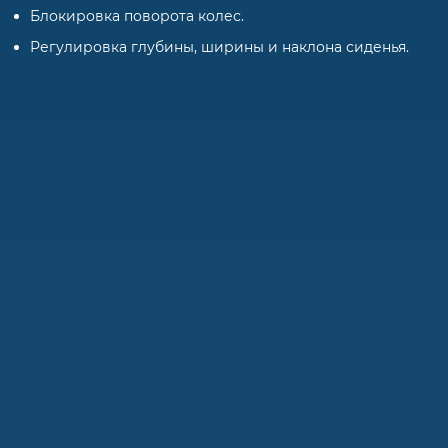
Блокировка поворота колес.
Регулировка глубины, ширины и наклона сиденья.