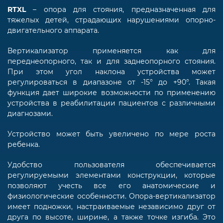
RTXL
– опора для стояния, предназначенная для
тяжелых детей, страдающих нарушениями опорно-
двигательного аппарата.
Вертикализатор применяется как для
переднеопорного, так и для заднеопорного стояния.
При этом угол наклона устройства может
регулироваться в диапазоне от -15° до +90°. Такая
функция дает широкие возможности по применению
устройства в реабилитации пациентов с различными
диагнозами.
Устройство может быть увеличено по мере роста
ребенка.
Удобство пользователя обеспечивается
регулируемыми элементами конструкции, которые
позволяют учесть все его анатомические и
физиологические особенности. Опора-вертикализатор
имеет подножки, настраиваемые независимо друг от
друга по высоте, ширине, а также точке изгиба. Это