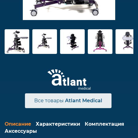
Все товары
Atlant Medical
Описание
Характеристики
Комплектация
Аксессуары