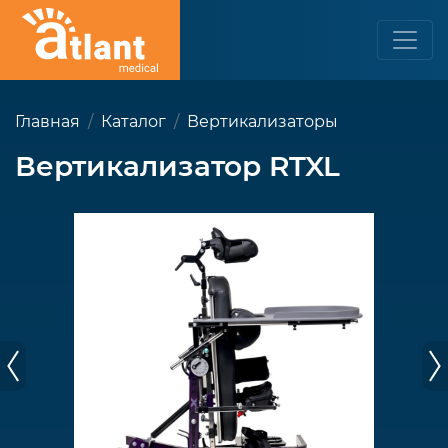
Главная
Каталог
Вертикализаторы
Вертикализатор RTXL