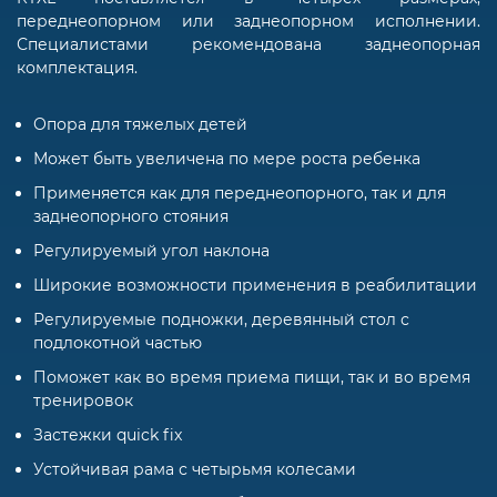
переднеопорном или заднеопорном исполнении.
Специалистами рекомендована заднеопорная
комплектация.
Опора для тяжелых детей
Может быть увеличена по мере роста ребенка
Применяется как для переднеопорного, так и для
заднеопорного стояния
Регулируемый угол наклона
Широкие возможности применения в реабилитации
Регулируемые подножки, деревянный стол с
подлокотной частью
Поможет как во время приема пищи, так и во время
тренировок
Застежки quick fix
Устойчивая рама с четырьмя колесами