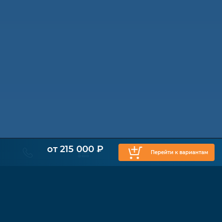
от 215 000 ₽
Перейти к вариантам