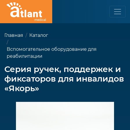
Главная
Каталог
Вспомогательное оборудование для
реабилитации
Серия ручек, поддержек и
фиксаторов для инвалидов
«Якорь»