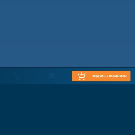
Перейти к вариантам