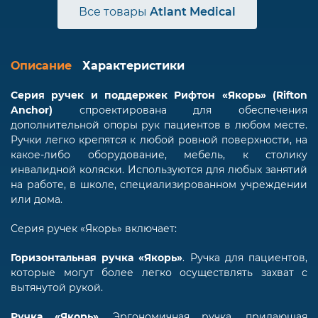
Все товары
Atlant Medical
Описание
Характеристики
Серия ручек и поддержек Рифтон «Якорь» (Rifton
Anchor)
спроектирована для обеспечения
дополнительной опоры рук пациентов в любом месте.
Ручки легко крепятся к любой ровной поверхности, на
какое-либо оборудование, мебель, к столику
инвалидной коляски. Используются для любых занятий
на работе, в школе, специализированном учреждении
или дома.
Серия ручек «Якорь» включает:
Горизонтальная ручка «Якорь»
. Ручка для пациентов,
которые могут более легко осуществлять захват с
вытянутой рукой.
Ручка «Якорь»
. Эргономичная ручка, придающая