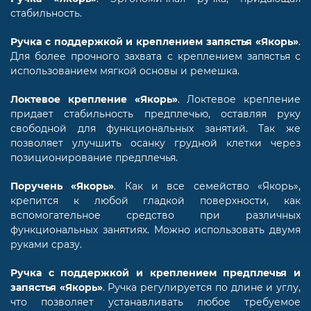
стабильность.
Ручка с поддержкой и креплением запястья «Якорь»
.
Для более прочного захвата с креплением запястья с
использованием мягкой основы и ремешка.
Локтевое крепление «Якорь»
. Локтевое крепление
придает стабильность предплечью, оставляя руку
свободной для функциональных занятий. Так же
позволяет улучшить осанку грудной клетки через
позиционирование предплечья.
Поручень «Якорь»
. Как и все семейство «Якорь»,
крепится к любой гладкой поверхности, как
вспомогательное средство при различных
функциональных занятиях. Можно использовать двумя
руками сразу.
Ручка с поддержкой и креплением предплечья и
запястья «Якорь»
. Ручка регулируется по длине и углу,
что позволяет устанавливать любое требуемое