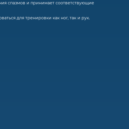
ния спазмов и принимает соответствующие
аться для тренировки как ног, так и рук.