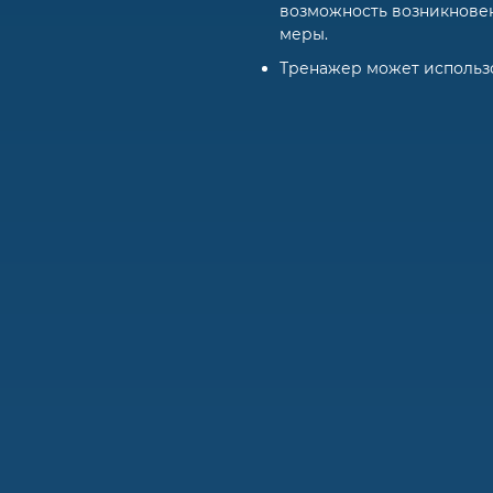
возможность возникнове
меры.
Тренажер может использов