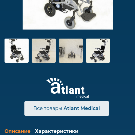
Все товары
Atlant Medical
Описание
Характеристики