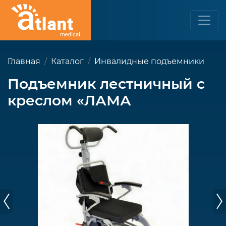
Главная
Каталог
Инвалидные подъемники
Подъемник лестничный с
креслом «ЛАМА