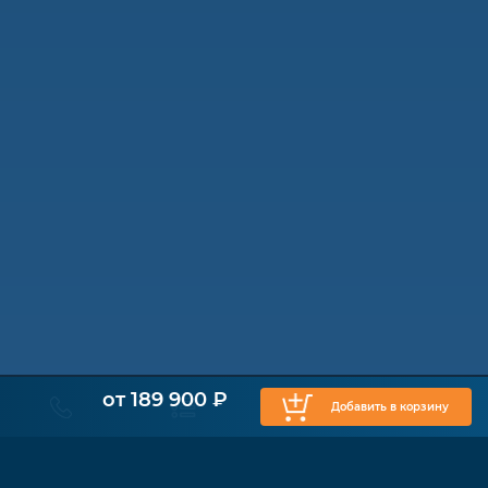
от 189 900 ₽
Добавить в корзину