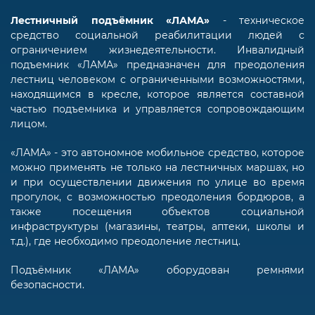
Лестничный подъёмник «ЛАМА»
- техническое
средство социальной реабилитации людей с
ограничением жизнедеятельности. Инвалидный
подъемник «ЛАМА» предназначен для преодоления
лестниц человеком с ограниченными возможностями,
находящимся в кресле, которое является составной
частью подъемника и управляется сопровождающим
лицом.
«ЛАМА» - это автономное мобильное средство, которое
можно применять не только на лестничных маршах, но
и при осуществлении движения по улице во время
прогулок, с возможностью преодоления бордюров, а
также посещения объектов социальной
инфраструктуры (магазины, театры, аптеки, школы и
т.д.), где необходимо преодоление лестниц.
Подъёмник «ЛАМА» оборудован ремнями
безопасности.