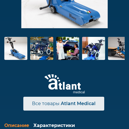
Все товары
Atlant Medical
Описание
Характеристики