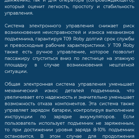
который оценит легкость, простоту и стабильность
управления.
Система электронного управления снижает риск
возникновения неисправностей и износа механизмов
подъемника, гарантируя T09 Roby долгий срок службы
и превосходные рабочие характеристики. У T09 Roby
также есть ручное управление, которое позволит
пассажиру спуститься вниз по лестнице на этажную
площадку в случае возникновения нештатной
ситуации.
Общая электронная система управления уменьшает
механический износ деталей подъемника, что
увеличивает его надежность и значительно уменьшает
возможность отказа компонентов. Эта система также
управляет зарядом батареи, контролируя выполнение
инструкции по зарядке аккумуляторов. Если
пользователь использует подъемник не заряженным,
то при достижении уровня заряда 8-10% подъемник
остановится. В этом случае для продолжения