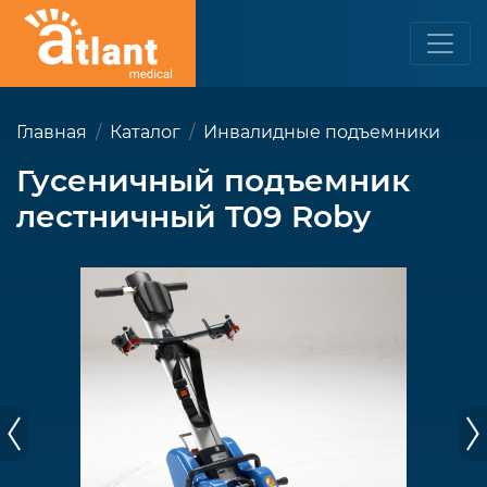
Главная
Каталог
Инвалидные подъемники
Гусеничный подъемник
лестничный T09 Roby