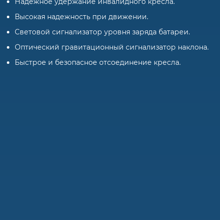
Надежное удержание инвалидного кресла.
Высокая надежность при движении.
Cветовой cигнализатор уровня заряда батареи.
Оптический гравитационный cигнализатор наклона.
Быстрое и безопасное отсоединение кресла.