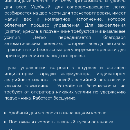
инвалидных кресел T09 Roby эргономичен и удобен
для всех. Удобный для сопровождающего: легко
разбирается на две части для транспортировки, имеет
малый вес и компактное исполнение, которое
облегчает процесс управления. Для закрепления
(снятия) кресла в подъемнике требуются минимальные
усилия. Легко передвигается благодаря
автоматическим колесам, которые всегда активны.
Практичные и безопасные регулируемые крепежи для
присоединения инвалидного кресла.
Пульт управления встроен в штурвал и оснащен
индикатором зарядки аккумулятора, индикатором
аварийного наклона, кнопкой аварийной остановки и
ключом зажигания. Устройства безопасности не
требуют от оператора никаких усилий по удержанию
подъемника. Работает бесшумно.
Удобный для человека в инвалидном кресле.
Постоянная скорость, плавный пуск и остановка.