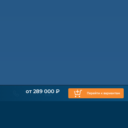
от 289 000 ₽
Перейти к вариантам