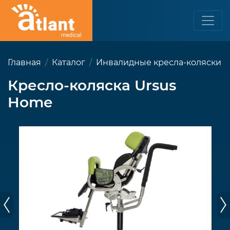
Главная
Каталог
Инвалидные кресла-коляски
Кресло-коляска Ursus
Home