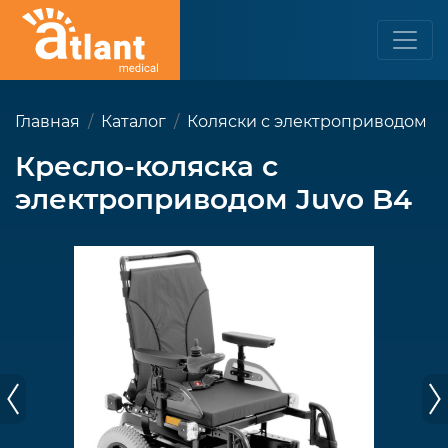
Главная
Каталог
Коляски с электроприводом
Кресло-коляска с
электроприводом Juvo B4