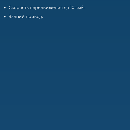
Скорость передвижения до 10 км/ч.
Задний привод.