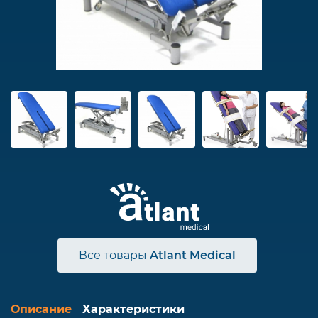
Все товары
Atlant Medical
Описание
Характеристики