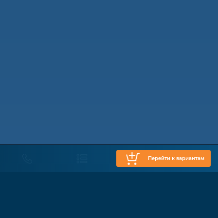
Перейти к вариантам