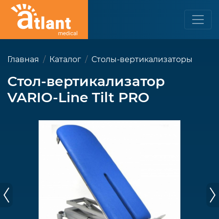
Главная
Каталог
Столы-вертикализаторы
Стол-вертикализатор
VARIO-Line Tilt PRO