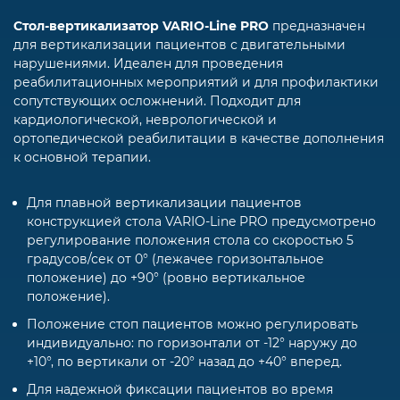
Стол-вертикализатор VARIO-Line PRO
предназначен
для вертикализации пациентов с двигательными
нарушениями. Идеален для проведения
реабилитационных мероприятий и для профилактики
сопутствующих осложнений. Подходит для
кардиологической, неврологической и
ортопедической реабилитации в качестве дополнения
к основной терапии.
Для плавной вертикализации пациентов
конструкцией стола VARIO-Line PRO предусмотрено
регулирование положения стола со скоростью 5
градусов/сек от 0° (лежачее горизонтальное
положение) до +90° (ровно вертикальное
положение).
Положение стоп пациентов можно регулировать
индивидуально: по горизонтали от -12° наружу до
+10°, по вертикали от -20° назад до +40° вперед.
Для надежной фиксации пациентов во время