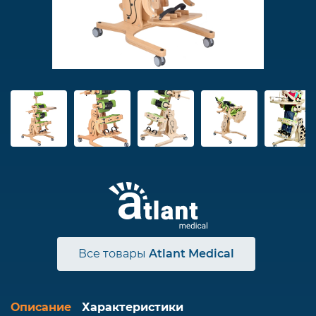
Все товары
Atlant Medical
Описание
Характеристики