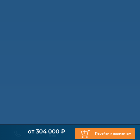
от 304 000 ₽
Перейти к вариантам