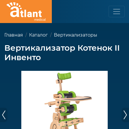
Главная
Каталог
Вертикализаторы
Вертикализатор Котенок II
Инвенто