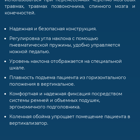
травмах, травмах позвоночника, спинного мозга и
конечностей.
Надежная и безопасная конструкция.
Регулировка угла наклона с помощью
пневматической пружины, удобно управляется
ножной педалью.
Уровень наклона отображается на специальной
шкале.
Плавность подъема пациента из горизонтального
положения в вертикальное.
Комфортная и надежная фиксация посредством
системы ремней и объемных подушек,
эргономичного подголовника.
Коленная обойма упрощает помещение пациента в
вертикализатор.