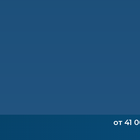
от 41 