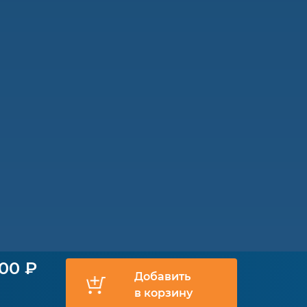
000 ₽
Добавить
в корзину