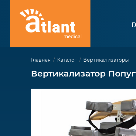
Г
Главная
Каталог
Вертикализаторы
Вертикализатор Попу