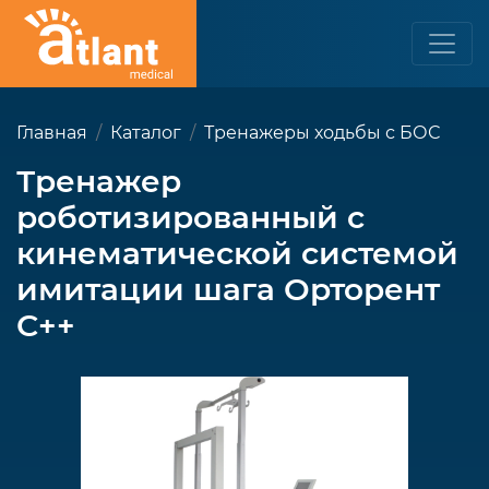
Главная
Каталог
Тренажеры ходьбы с БОС
Тренажер
роботизированный с
кинематической системой
имитации шага Орторент
С++