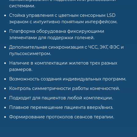
системами.
Стойка управления с цветным сенсорным LSD
экраном с интуитивно понятным интерфейсом.
Платформа оборудована фиксирующими
элементами для поддержки голеней.
Дополнительная синхронизация с ЧСС, ЭКГ, ФЭС и
пульсоксиметром.
Наличие в комплектации жилетов трех разных
размеров.
Возможность создания индивидуальных программ.
Контроль симметричности работы конечностей.
Подходит для пациентов любой комплекции.
Плавное перемещение пациента вверх/вниз.
Формирование протоколов сеансов терапии.