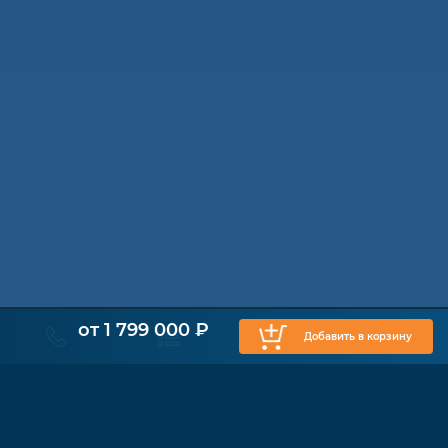
от 1 799 000 ₽
Добавить в корзину