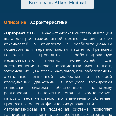
Все товары
Atlant Medical
Описание
Характеристики
«Орторент С++»
— кинематическая система имитации
шага для роботизированной механотерапии нижних
конечностей в комплекте с реабилитационным
подвесом для вертикализации пациента. Тренажер
позволяет проводить роботизированную
механотерапию нижних конечностей для
восстановления после операционных вмешательств,
затронувших ОДА, травм, инсультов, при заболеваниях,
отягченных мышечной слабостью и потерей
координации движений. В процессе тренировки
подвесная система обеспечивает поддержку
равновесия в положении стоя и компенсирует
нагрузку веса человека, что значительно облегчает
процесс выполнения физических упражнений.
Автоматизированная подвесная система позволяет
тренировать пациентов, не способных самостоятельно