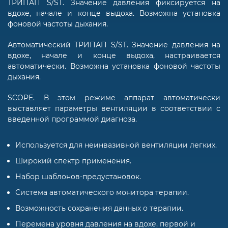
ТРИПАП S/ST. Значение давления фиксируется на
вдохе, начале и конце выдоха. Возможна установка
фоновой частоты дыхания.
Автоматический ТРИПАП S/ST. Значение давления на
вдохе, начале и конце выдоха, настраивается
автоматически. Возможна установка фоновой частоты
дыхания.
SCOPE. В этом режиме аппарат автоматически
выставляет параметры вентиляции в соответствии с
введенной программой диагноза.
Используется для неинвазивной вентиляции легких.
Широкий спектр применения.
Набор шаблонов-предустановок.
Система автоматического монитора терапии.
Возможность сохранения данных о терапии.
Перемена уровня давления на вдохе, первой и