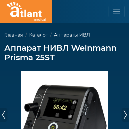
Главная
Каталог
Аппараты ИВЛ
Аппарат НИВЛ Weinmann
Prisma 25ST