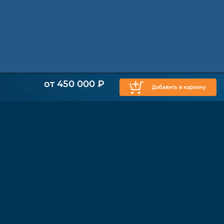
от 450 000 ₽
Добавить в корзину
КАТАЛОГ
Физиотерапия