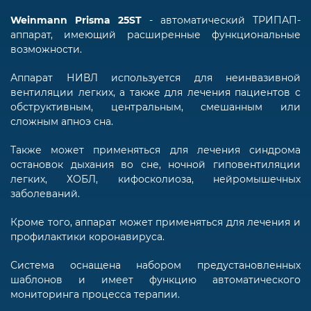
Weinmann Prisma 25ST
- автоматический ТРИПАП-
аппарат, имеющий расширенные функциональные
возможности.
Аппарат НИВЛ используется для неинвазивной
вентиляции легких, а также для лечения пациентов с
обструктивным, центральным, смешанным или
сложным апноэ сна.
Также может применяться для лечения синдрома
остановок дыхания во сне, ночной гиповентиляции
легких, ХОБЛ, кифосколиоза, нейромышечных
заболеваний.
Кроме того, аппарат может применяться для лечения и
профилактики коронавируса.
Система оснащена набором предустановленных
шаблонов и имеет функцию автоматического
мониторинга процесса терапии.