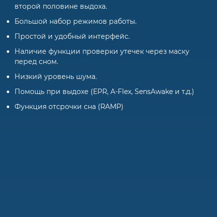
второй половине выдоха.
Большой набор режимов работы.
Простой и удобный интерфейс.
Наличие функции проверки утечек через маску
перед сном.
Низкий уровень шума.
Помощь при выдохе (EPR, A-Flex, SensAwake и т.д.)
Функция отсрочки сна (RAMP)