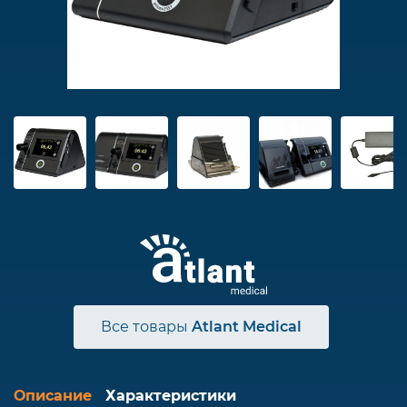
Все товары
Atlant Medical
Описание
Характеристики