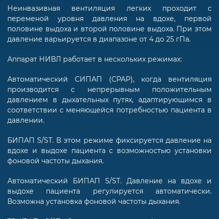
Неинвазивная вентиляция легких проходит с
переменой уровня давления на вдохе, первой
половине выдоха и второй половине выдоха. При этом
давление варьируется в диапазоне от 4 до 25 гПа.
Аппарат НИВЛ работает в нескольких режимах:
Автоматический СИПАП (CPAP), когда вентиляция
производится с непрерывным положительным
давлением в дыхательных путях, адаптирующимся в
соответствии с меняющейся потребностью пациента в
давлении.
БИПАП S/ST. В этом режиме фиксируется давление на
вдохе и выдохе пациента c возможностью установки
фоновой частоты дыхания.
Автоматический БИПАП S/ST. Давление на вдохе и
выдохе пациента регулируется автоматически.
Возможна установка фоновой частоты дыхания.