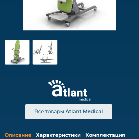
Все товары
Atlant Medical
Описание
Характеристики
Комплектация