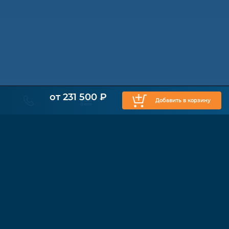
от 231 500 ₽
Добавить в корзину
КАТАЛОГ
Физиотерапия