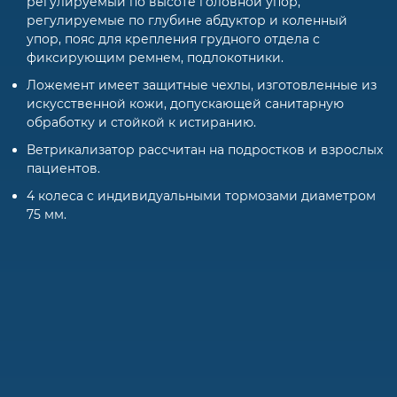
регулируемый по высоте головной упор,
регулируемые по глубине абдуктор и коленный
упор, пояс для крепления грудного отдела c
фиксирующим ремнем, подлокотники.
Ложемент имеет защитные чехлы, изготовленные из
искусственной кожи, допускающей санитарную
обработку и стойкой к истиранию.
Ветрикализатор рассчитан на подростков и взрослых
пациентов.
4 колеса с индивидуальными тормозами диаметром
75 мм.