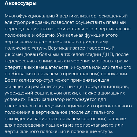
Аксессуары
Многофункциональный вертикализатор, оснащенный
электроприводами, позволяет осуществить плавный
перевод пациента из горизонтального в вертикальное
положение и обратно. Уникальная функция этого
вертикализатора – возможность придать ему
положение «стул». Вертикализатор поворотный
рекомендован больным в тяжелой стадии ДЦП, после
перенесенных спинальных и черепно-мозговых травм,
оперативных вмешательств, инсульта или длительного
пребывания в лежачем (горизонтальном) положении.
Вертикализатор-стул может применяться для
оснащения реабилитационных центров, стационаров,
учреждений социальной опеки, а также в домашних
условиях. Вертикализатор используется для
постепенного выведения пациента из горизонтального
положения в вертикальное (после длительного
нахождения пациента в лежачем состоянии), а также
для переведения пациента из горизонтального или
вертикального положения в положение «стул».