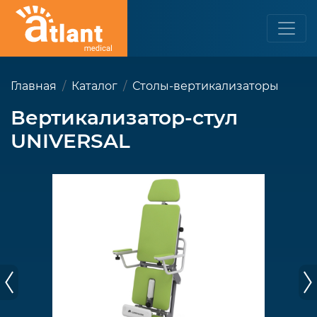
Главная
Каталог
Столы-вертикализаторы
Вертикализатор-стул
UNIVERSAL