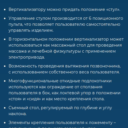
Вертикализатору можно придать положение «стул».
Управление стулом производится от 6 позиционного
пульта, что позволяет пользователю самостоятельно
управлять изделием.
В горизонтальном положении вертикализатор может
использоваться как массажный стол для проведения
массажа и лечебной физкультуры с применением
электропривода.
Возможность проведения вытяжения позвоночника,
с использованием собственного веса пользователя.
Многофункциональные откидные подлокотники
используются как ограждение от сползания
пользователя в бок, как локтевой упор в положении
«стоя» и «сидя» и как место крепления стола.
Съемный стол, регулируемый по глубине и углу
наклона.
Элементы крепления пользователя к ложементу –