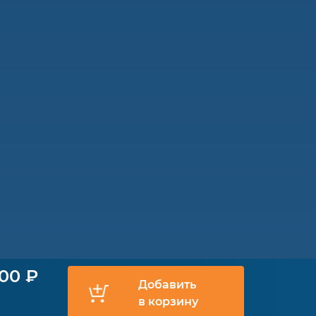
900 ₽
Добавить
в корзину