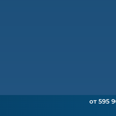
от 595 