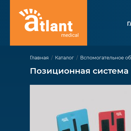
Г
Главная
Каталог
Вспомогательное о
Позиционная система 