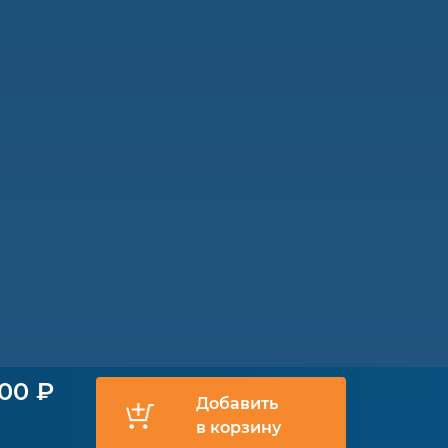
900 ₽
Добавить
в корзину