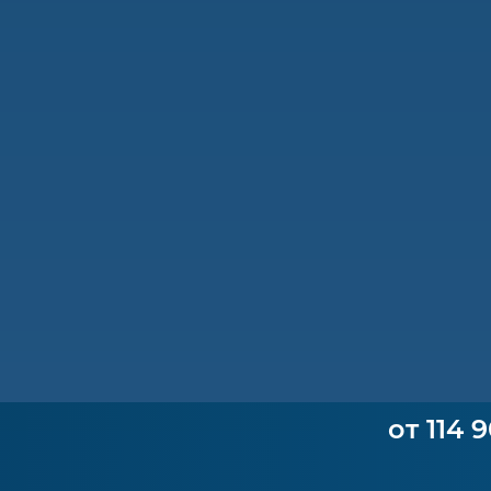
от 114 