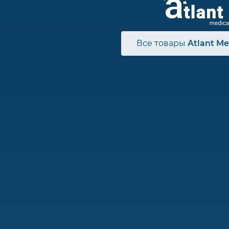
Все товары
Atlant Me