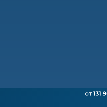
от 131 