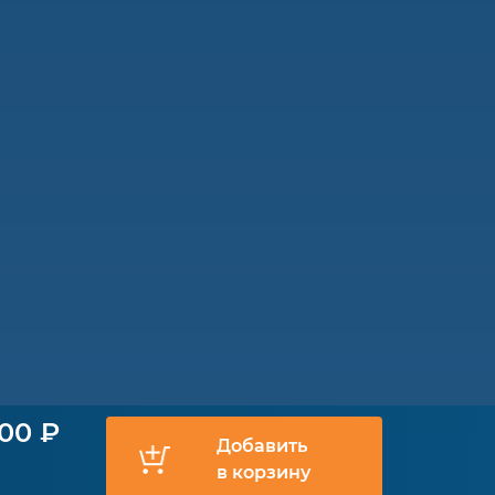
900 ₽
Добавить
в корзину