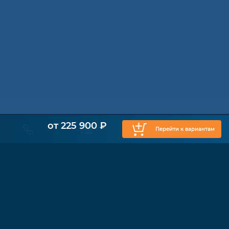
от 225 900 ₽
Перейти к вариантам