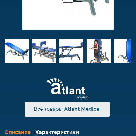
Все товары
Atlant Medical
Описание
Характеристики