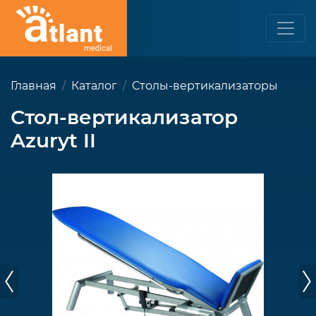
Главная
Каталог
Столы-вертикализаторы
Стол-вертикализатор
Azuryt II