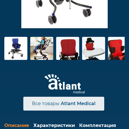
Все товары
Atlant Medical
Описание
Характеристики
Комплектация