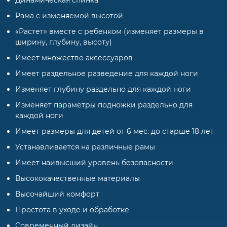
Рама с изменяемой высотой
«Растет» вместе с ребенком (изменяет размеры в
ширину, глубину, высоту)
Имеет множество аксессуаров
Имеет раздельное разведение для каждой ноги
Изменяет глубину раздельно для каждой ноги
Изменяет параметры подножки раздельно для
каждой ноги
Имеет размеры для детей от 6 мес. до старше 18 лет
Устанавливается на различные рамы
Имеет наивысший уровень безопасности
Высококачественные материалы
Высочайший комфорт
Простота в уходе и обработке
Современный дизайн