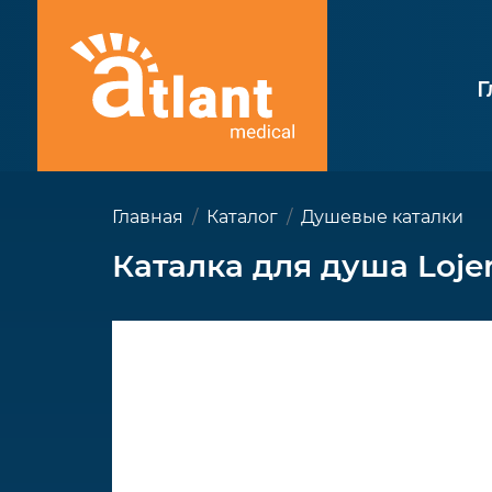
Г
Главная
Каталог
Душевые каталки
Каталка для душа Lojer