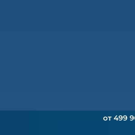
от 499 