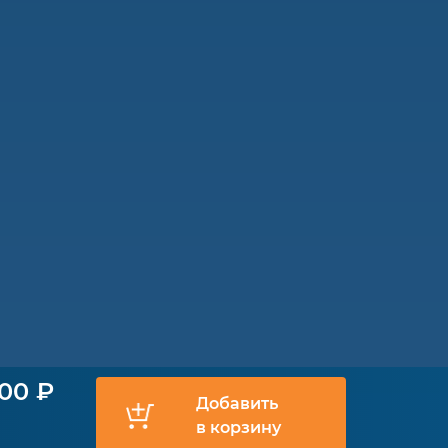
900 ₽
Добавить
в корзину