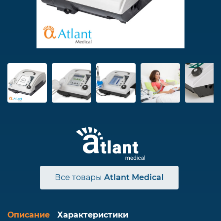
Все товары
Atlant Medical
Описание
Характеристики