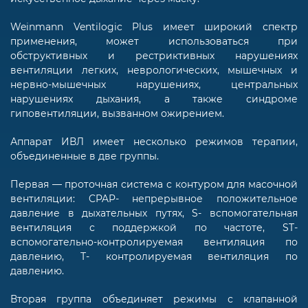
Weinmann Ventilogic Plus имеет широкий спектр
применения, может использоваться при
обструктивных и рестриктивных нарушениях
вентиляции легких, неврологических, мышечных и
нервно-мышечных нарушениях, центральных
нарушениях дыхания, а также синдроме
гиповентиляции, вызванном ожирением.
Аппарат ИВЛ имеет несколько режимов терапии,
объединенные в две группы.
Первая — проточная система с контуром для масочной
вентиляции: CPAP- непрерывное положительное
давление в дыхательных путях, S- вспомогательная
вентиляция с поддержкой по частоте, ST-
вспомогательно-контролируемая вентиляция по
давлению, Т- контролируемая вентиляция по
давлению.
Вторая группа объединяет режимы с клапанной