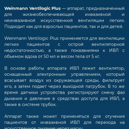
Weinmann Ventilogic Plus
— аппарат, предназначенный
для жизнеобеспечивающей инвазивной и
неинвазивной искусственной вентиляции легких.
Подходит как для взрослых пациентов, так и для детей.
Weinmann Ventilogic Plus применяется для вентиляции
легких пациентов с острой вентиляторной
недостаточностью, а также показаниями к ИВЛ с
объемом вдоха от 50 мл и весом тела от 5 кг.
В основе работы аппарата ИВЛ лежит вентилятор,
оснащенный электронным управлением, который
всасывает воздух из окружающей среды, фильтрует
его, а затем подает через выходной патрубок. В то же
время датчики устройства регистрируют смену фаз
дыхания и давление в средствах доступа для ИВЛ, а
также в системе трубок.
Аппарат также может применяться для отучения
пациентов от инвазивной ИВЛ для перехода на
искусственное дыхание через маску.