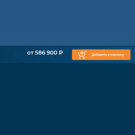
от 586 900 ₽
Добавить в корзину
КАТАЛОГ
Физиотерапия