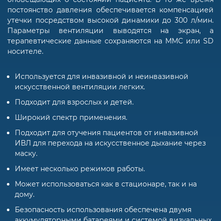
постоянство давления обеспечивается компенсацией
утечки посредством высокой динамики до 300 л/мин.
Параметры вентиляции выводятся на экран, а
терапевтические данные сохраняются на MMC или SD
носителе.
Используется для инвазивной и неинвазивной
искусственной вентиляции легких.
Подходит для взрослых и детей.
Широкий спектр применения.
Подходит для отучения пациентов от инвазивной
ИВЛ для перехода на искусственное дыхание через
маску.
Имеет несколько режимов работы.
Может использоваться как в стационаре, так и на
дому.
Безопасность использования обеспечена двумя
аккумуляторными батареями и системой визуальных