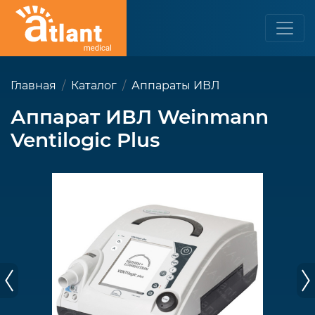
Главная
Каталог
Аппараты ИВЛ
Аппарат ИВЛ Weinmann
Ventilogic Plus