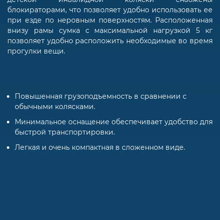
блокираторами, что позволяет удобно использовать ее
при езде по неровным поверхностям. Расположенная
внизу рамы сумка с максимальной нагрузкой 5 кг
позволяет удобно расположить необходимые во время
прогулки вещи.
Повышенная грузоподъемность в сравнении с
обычными колясками.
Минимальное оснащение обеспечивает удобство для
быстрой транспортировки.
Легкая и очень компактная в сложенном виде.