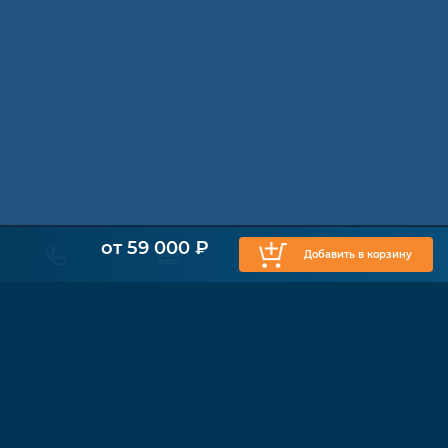
от 59 000 ₽
Добавить в корзину