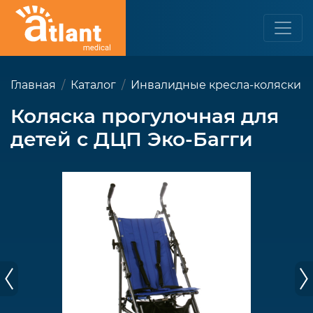
Главная
Каталог
Инвалидные кресла-коляски
Коляска прогулочная для
детей с ДЦП Эко-Багги