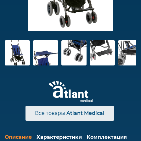
Все товары
Atlant Medical
Описание
Характеристики
Комплектация