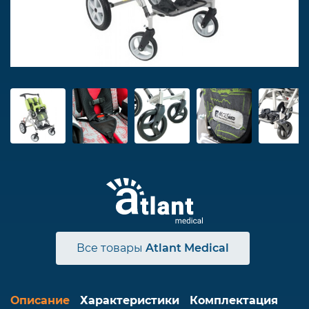
Все товары
Atlant Medical
Описание
Характеристики
Комплектация