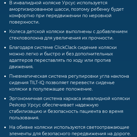
В инвалидной коляске Урсус используется
амортизированное шасси, поэтому ребенку будет
комфортно при передвижении по неровной
поверхности.
Колеса детской коляски выполнены с добавлением
стекловолокна для увеличения их прочности.
Благодаря системе ClickClack сидение коляски
можно легко и быстро и без дополнительных
адаптеров переставлять по ходу или против
движения.
Пневматическая система регулировки угла наклона
сидения TILT-IQ позволяет перевести сиденье
коляски в полулежащее положение.
Эргономичная система каркаса инвалидной коляски
Рейсер Урсус обеспечивает надежную
стабилизацию и безопасность пациента во время
пользования.
На обивке коляски используются светоотражающие
элементы для безопасного передвижения на дороге.