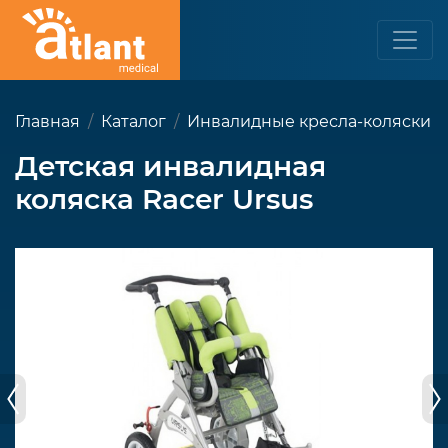
Главная
Каталог
Инвалидные кресла-коляски
Детская инвалидная
коляска Racer Ursus